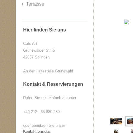
Terrasse
Hier finden Sie uns
Café Art
Grünewalder Str. 5
42657 Solingen
An der Haltestelle Grünewald
Kontakt & Reservierungen
Rufen Sie uns einfach an unter
+49 212 - 65 880 280
oder benutzen Sie unser
Kontaktformular
.